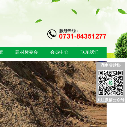
流
建材标委会
会员中心
联系我们
湖南省砂协
关注微信公众号