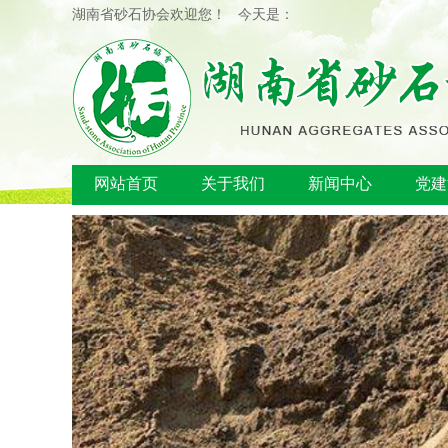
湖南省砂石协会欢迎您！ 今天是：
网站首页
关于我们
新闻中心
党建