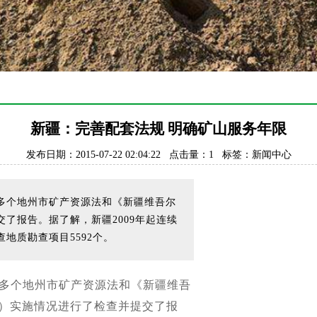
新疆：完善配套法规 明确矿山服务年限
发布日期：2015-07-22 02:04:22 点击量：1 标签：新闻中心
多个地州市矿产资源法和《新疆维吾尔
了报告。据了解，新疆2009年起连续
地质勘查项目5592个。
多个地州市矿产资源法和《新疆维吾
”）实施情况进行了检查并提交了报