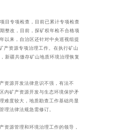
项目专项检查，目前已累计专项检查
限期整改，目前，探矿权年检不合格项
2014年以来，自治区还针对中央巡视组提
了矿产资源专项治理工作。在执行矿山
底，新疆共缴存矿山地质环境治理恢复
产资源开发法律意识不强，有法不
区内矿产资源开发与生态环境保护矛
理难度较大，地质勘查工作基础尚显
管理法律法规急需修订。
产资源管理和环境治理工作的领导，