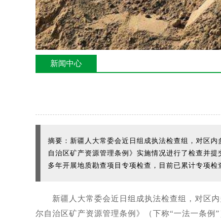
新闻中心
摘要：新疆人大常委会近日组成执法检查组，对区内
自治区矿产资源管理条例》实施情况进行了检查并提交
多年开展地质勘查项目专项检查，目前已累计专项检查
新疆人大常委会近日组成执法检查组，对区内
尔自治区矿产资源管理条例》（下称“一法一条例