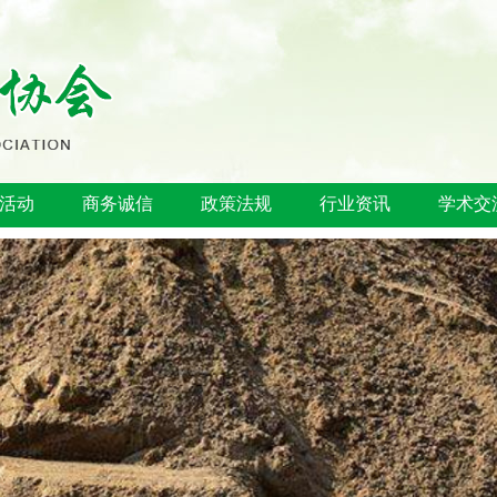
活动
商务诚信
政策法规
行业资讯
学术交