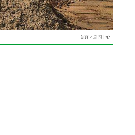
首页
>
新闻中心