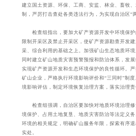
建立国土资源、环保、工商、安监、林业、畜牧、
制，严厉打击查处各类违法行为，为实现自治区“
检查组指出，要加大矿产资源开发中环境保护
限制开采区及禁止开采区，使矿产资源勘查开发建
采、综合利用的基础之上。加强矿山生态地质环境
同时建立矿山地质灾害预警预报和防治体系，发展
实现矿产资源开发和生态环境保护的良性循环。严
矿山企业，严格执行环境影响评价和“三同时”制
境影响评估，制定环境恢复治理方案，落实治理责
检查组强调，自治区要加快对地质环境治理修
境保护、占用土地复垦、地质灾害防治等法定义务
环境的相关规定，明确矿山服务年限，探索有序退
实处。