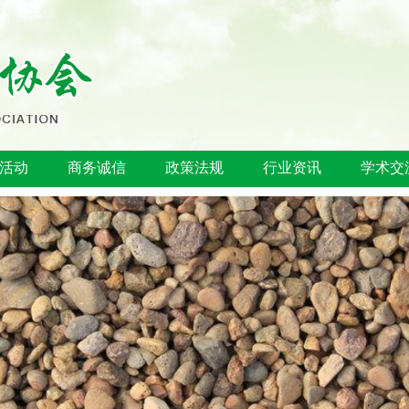
活动
商务诚信
政策法规
行业资讯
学术交