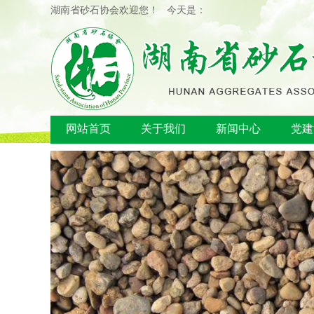
湖南省砂石协会欢迎您！ 今天是：
网站首页
关于我们
新闻中心
党建