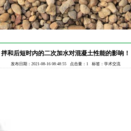
拌和后短时内的二次加水对混凝土性能的影响！
发布日期：2021-08-16 08:48:55 点击量：1 标签：学术交流