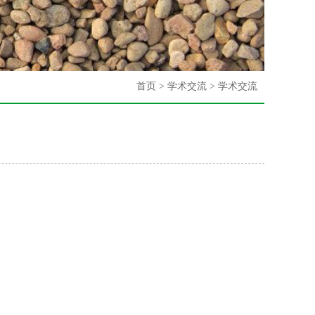
首页
> 学术交流 >
学术交流